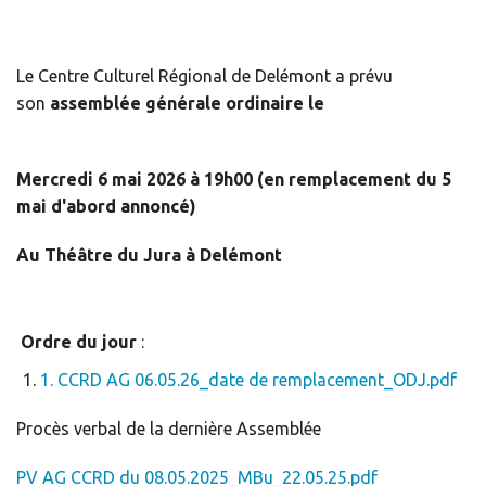
Le Centre Culturel Régional de Delémont a prévu
son
assemblée générale ordinaire le
Mercredi 6 mai 2026 à 19h00 (en remplacement du 5
mai d'abord annoncé)
Au Théâtre du Jura à Delémont
Ordre du jour
:
1. CCRD AG 06.05.26_date de remplacement_ODJ.pdf
Procès verbal de la dernière Assemblée
PV AG CCRD du 08.05.2025_MBu_22.05.25.pdf