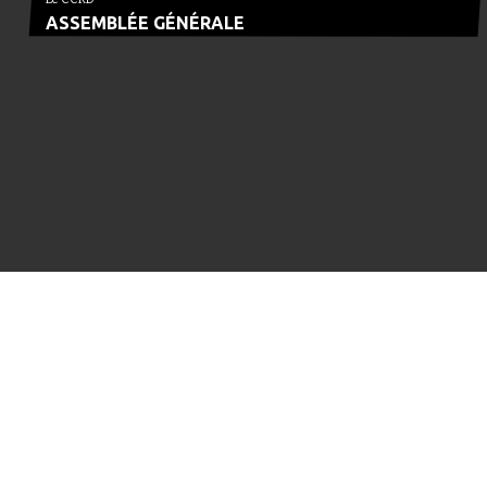
ASSEMBLÉE GÉNÉRALE