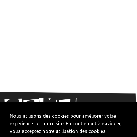
Nous utilisons des cookies pour améliorer votre
expérience sur notre site. En continuant à naviguer,
vous acceptez notre utilisation des cookies.