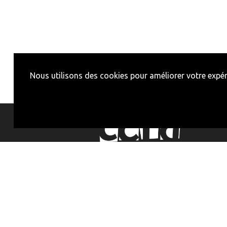
Nous utilisons des cookies pour améliorer votre expéri