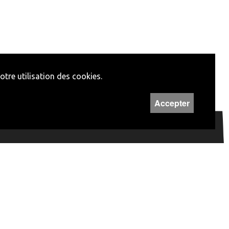
tre utilisation des cookies.
Accepter