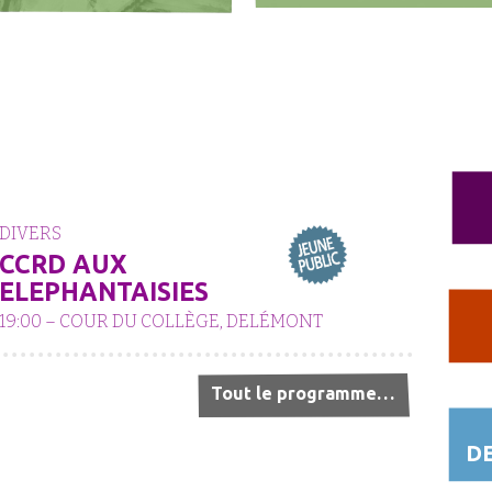
DIVERS
CCRD AUX
ELEPHANTAISIES
19:00 – COUR DU COLLÈGE, DELÉMONT
Tout le programme…
DE