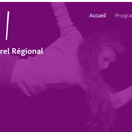
Accueil
Progr