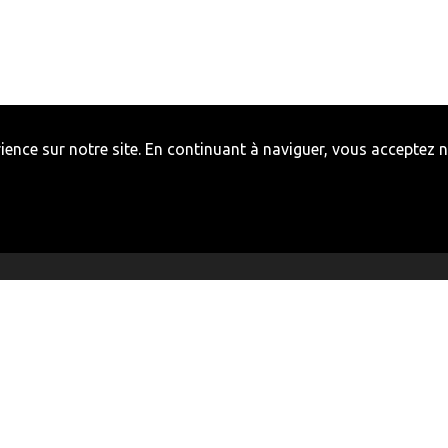
ence sur notre site. En continuant à naviguer, vous acceptez no