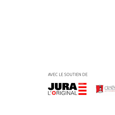
AVEC LE SOUTIEN DE