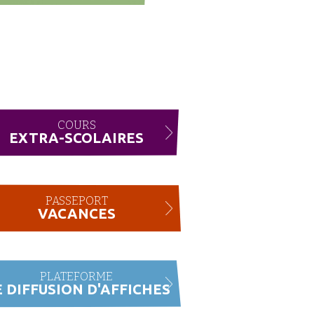
COURS
EXTRA-SCOLAIRES
PASSEPORT
VACANCES
PLATEFORME
 DIFFUSION D'AFFICHES