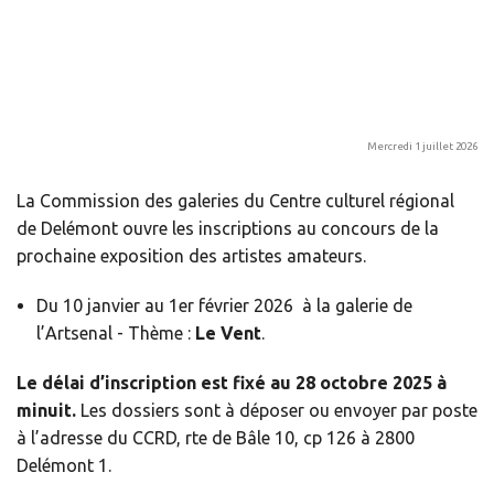
Mercredi 1 juillet 2026
La Commission des galeries du Centre culturel régional
de Delémont ouvre les inscriptions au concours de la
prochaine exposition des artistes amateurs.
Du 10 janvier au 1er février 2026 à la galerie de
l’Artsenal - Thème :
Le Vent
.
Le délai d’inscription est fixé au 28 octobre 2025 à
minuit.
Les dossiers sont à déposer ou envoyer par poste
à l’adresse du CCRD, rte de Bâle 10, cp 126 à 2800
Delémont 1.