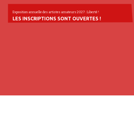
Exposition annuelle des artistes amateurs 2027 : Liberté !
LES INSCRIPTIONS SONT OUVERTES !