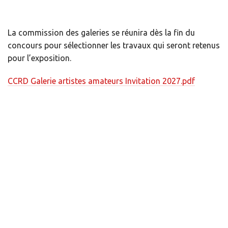
La commission des galeries se réunira dès la fin du
concours pour sélectionner les travaux qui seront retenus
pour l’exposition.
CCRD Galerie artistes amateurs Invitation 2027.pdf