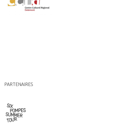
PARTENAIRES