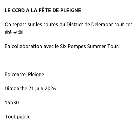
LE CCRD A LA FÊTE DE PLEIGNE
On repart sur les routes du District de Delémont tout cet
été ☀️⛱!
En collaboration avec le Six Pompes Summer Tour.
Epicentre, Pleigne
Dimanche 21 juin 2026
15h30
Tout public