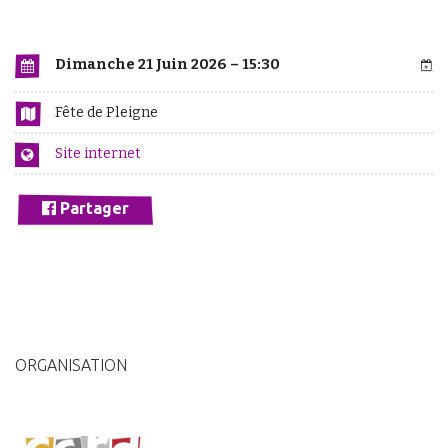
Dimanche 21 Juin 2026 – 15:30
Fête de Pleigne
Site internet
Partager
ORGANISATION