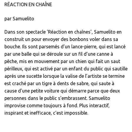
RÉACTION EN CHAÎNE
par Samuelito
Dans son spectacle 'Réaction en chaînes', Samuelito en
construit un pour envoyer des bonbons voler dans sa
bouche. Ils sont parsemés d’un lance-pierre, qui est lancé
par une balle qui se déroule sur un fil d’une canne à
pêche, mis en mouvement par un chien qui fait un saut
périlleux, qui est activé par un enfant du public qui sautille
après une sucette lorsque la valise de l’artiste se termine
est craché par un tigre à dents de sabre, qui saute à
cause d’une petite voiture qui démarre parce que deux
personnes dans le public s’embrassent. Samuelito
improvise comme toujours à fond. Plus interactif,
inspirant et inefficace, c’est impossible.